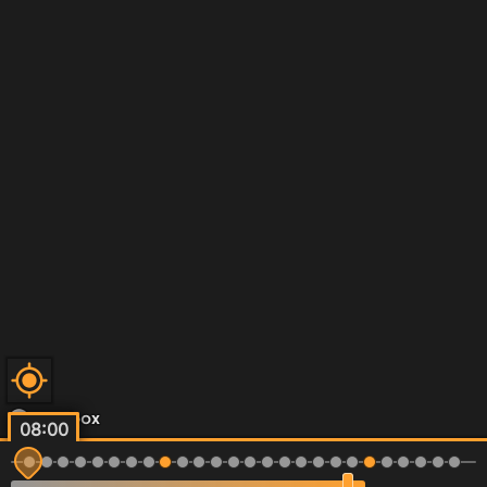
08:00